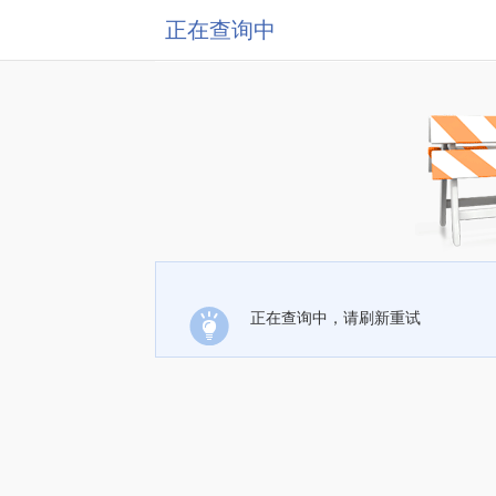
正在查询中
正在查询中，请刷新重试