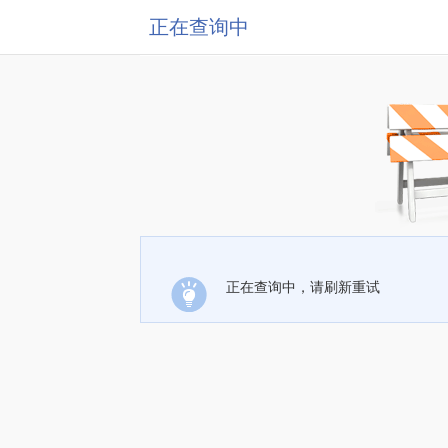
正在查询中
正在查询中，请刷新重试