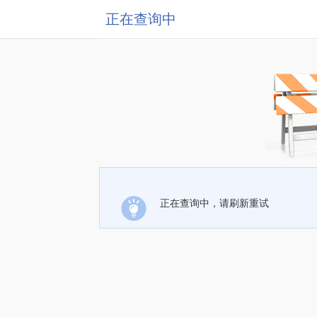
正在查询中
正在查询中，请刷新重试