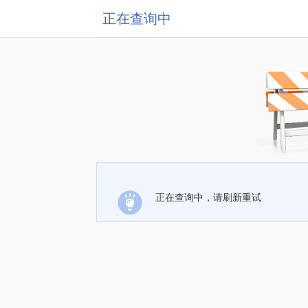
正在查询中
正在查询中，请刷新重试