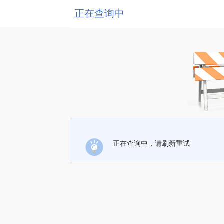
正在查询中
正在查询中，请刷新重试