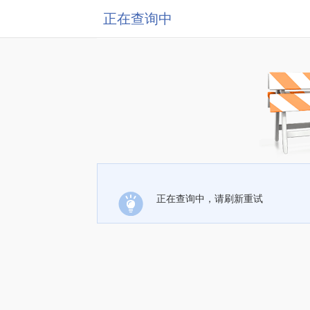
正在查询中
正在查询中，请刷新重试