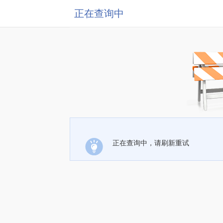
正在查询中
正在查询中，请刷新重试